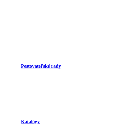
Pestovateľské rady
Katalógy