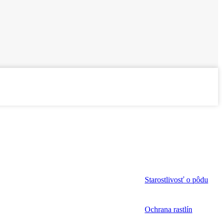
Starostlivosť o pôdu
Ochrana rastlín