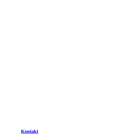
Kontakt