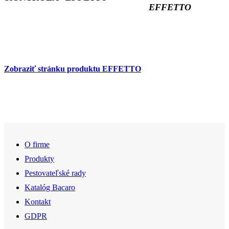
EFFETTO
Zobraziť stránku produktu EFFETTO
O firme
Produkty
Pestovateľské rady
Katalóg Bacaro
Kontakt
GDPR