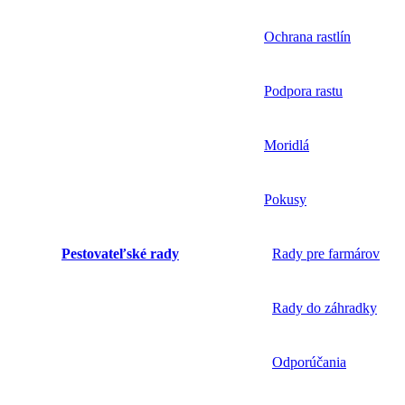
Ochrana rastlín
Podpora rastu
Moridlá
Pokusy
Pestovateľské rady
Rady pre farmárov
Rady do záhradky
Odporúčania